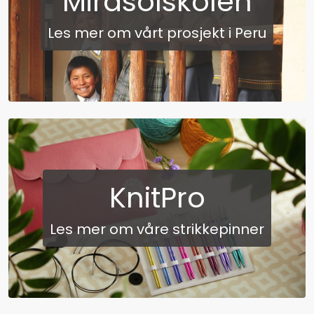
Mirasolskolen
Les mer om vårt prosjekt i Peru
KnitPro
Les mer om våre strikkepinner