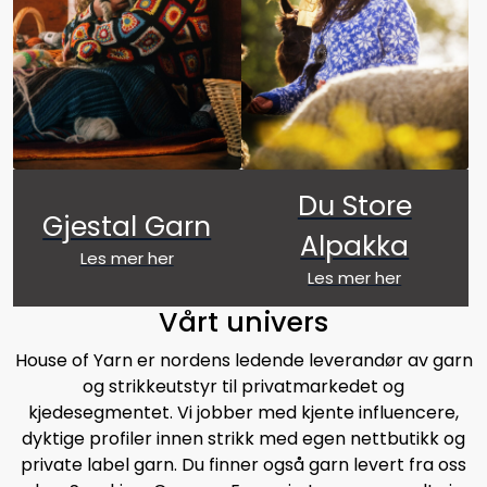
Du Store
Gjestal Garn
Alpakka
Les mer her
Les mer her
Vårt univers
House of Yarn er nordens ledende leverandør av garn
og strikkeutstyr til privatmarkedet og
kjedesegmentet. Vi jobber med kjente influencere,
dyktige profiler innen strikk med egen nettbutikk og
private label garn. Du finner også garn levert fra oss