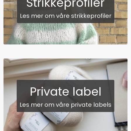
Strikkeprofiler
Les mer om våre strikkeprofiler
Private label
Les mer om våre private labels