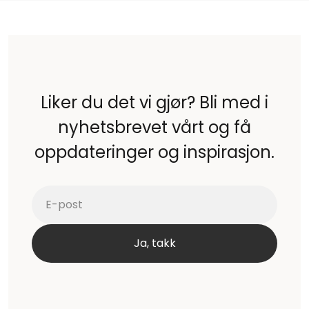
Liker du det vi gjør? Bli med i
nyhetsbrevet vårt og få
oppdateringer og inspirasjon.