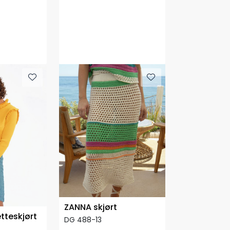
ZANNA skjørt
tteskjørt
DG 488-13