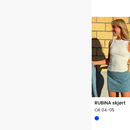
RUBINA skjørt
OK 04-05