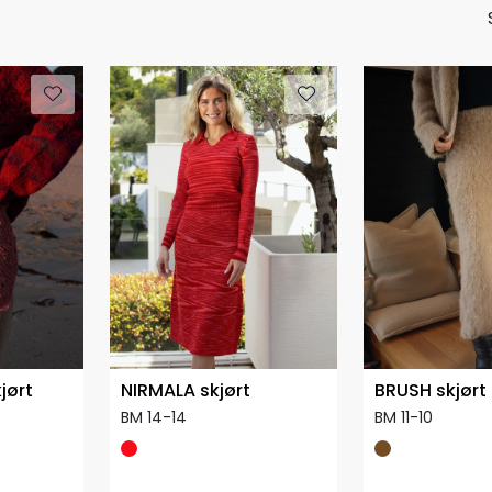
jørt
NIRMALA skjørt
BRUSH skjørt
BM 14-14
BM 11-10