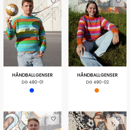
HÅNDBALLGENSER
HÅNDBALLGENSER
DG 480-01
DG 480-02