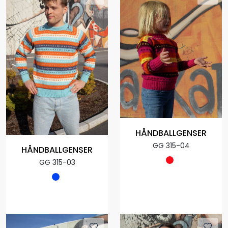
HÅNDBALLGENSER
GG 315-04
HÅNDBALLGENSER
GG 315-03