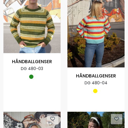
HÅNDBALLGENSER
DG 480-03
HÅNDBALLGENSER
DG 480-04