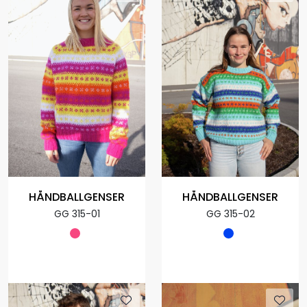
HÅNDBALLGENSER
HÅNDBALLGENSER
GG 315-01
GG 315-02