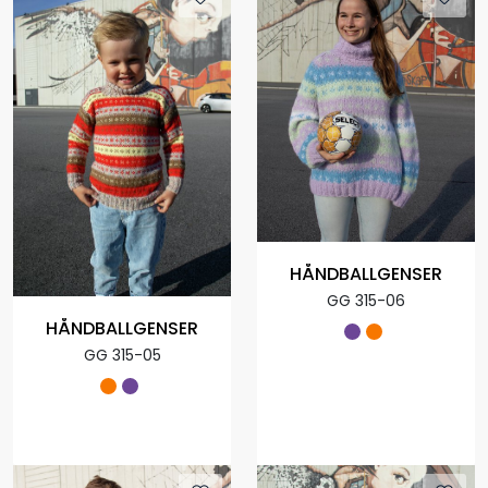
HÅNDBALLGENSER
GG 315-06
HÅNDBALLGENSER
GG 315-05