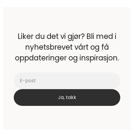
Liker du det vi gjør? Bli med i
nyhetsbrevet vårt og få
oppdateringer og inspirasjon.