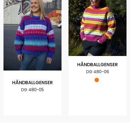
HÅNDBALLGENSER
DG 480-06
HÅNDBALLGENSER
DG 480-05