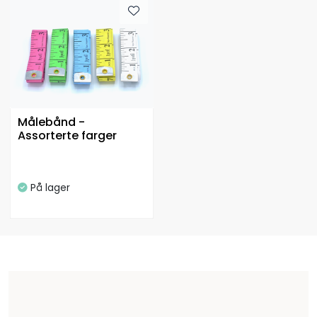
Målebånd -
Assorterte farger
På lager