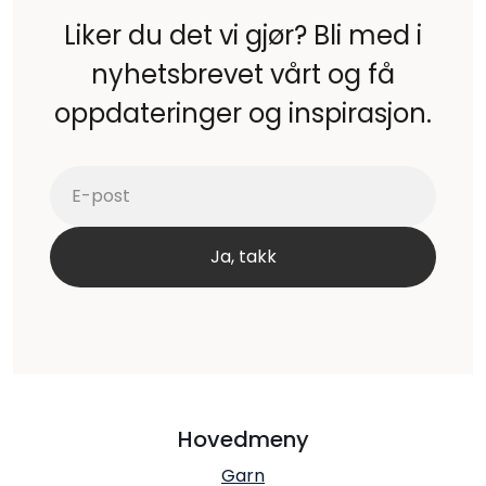
Liker du det vi gjør? Bli med i
nyhetsbrevet vårt og få
oppdateringer og inspirasjon.
Hovedmeny
Garn