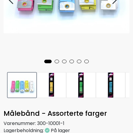
Målebånd - Assorterte farger
Varenummer:
300-10001-1
Lagerbeholdning:
På lager