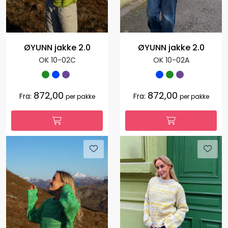
ØYUNN jakke 2.0
ØYUNN jakke 2.0
OK 10-02C
OK 10-02A
872,00
872,00
Fra:
Fra:
per pakke
per pakke