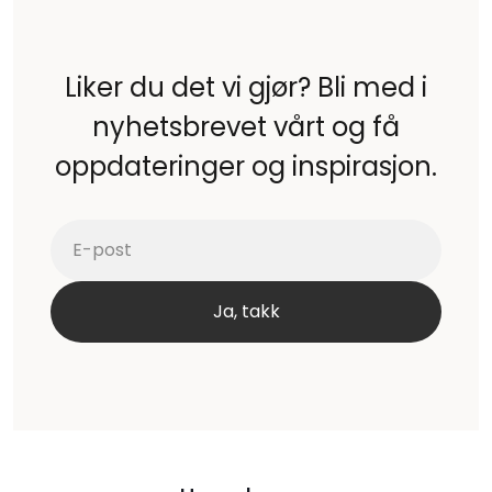
Liker du det vi gjør? Bli med i
nyhetsbrevet vårt og få
oppdateringer og inspirasjon.