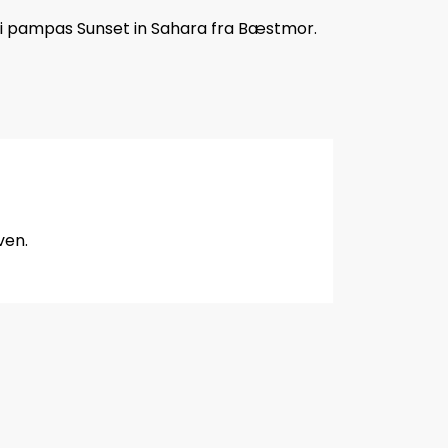
i pampas Sunset in Sahara fra Bæstmor.
ven.