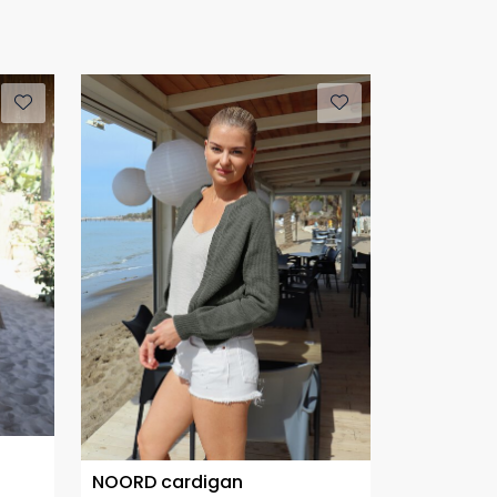
NOORD cardigan