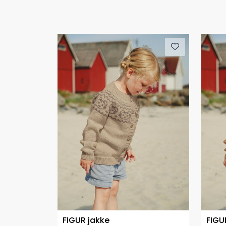
FIGUR jakke
FIGU