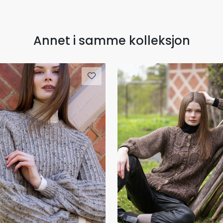
Annet i samme kolleksjon