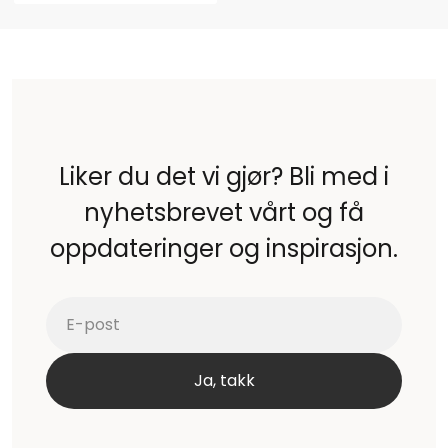
Liker du det vi gjør? Bli med i
nyhetsbrevet vårt og få
oppdateringer og inspirasjon.