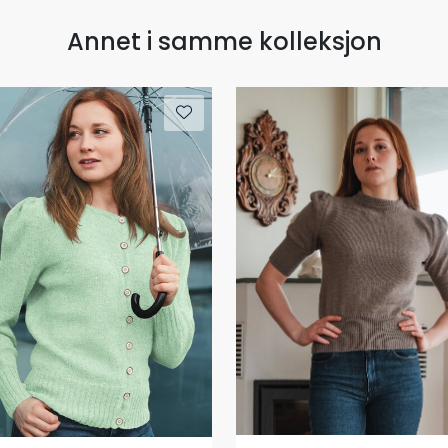
Annet i samme kolleksjon