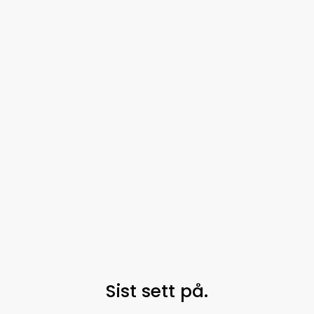
Sist sett på.