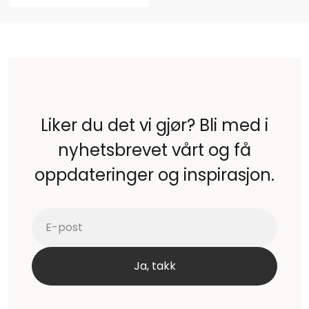
Liker du det vi gjør? Bli med i
nyhetsbrevet vårt og få
oppdateringer og inspirasjon.