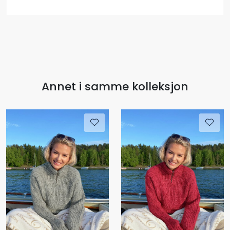
Annet i samme kolleksjon