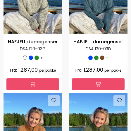
HAFJELL damegenser
HAFJELL damegenser
DSA 120-03G
DSA 120-03D
+
+
1.287,00
1.287,00
Fra:
Fra:
per pakke
per pakke