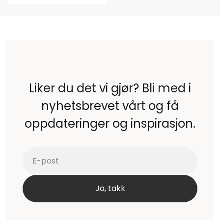
Liker du det vi gjør? Bli med i
nyhetsbrevet vårt og få
oppdateringer og inspirasjon.