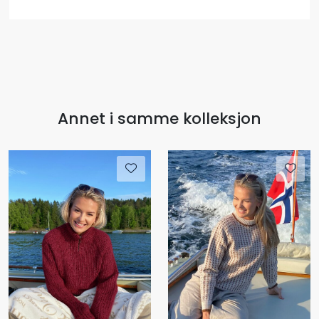
Annet i samme kolleksjon