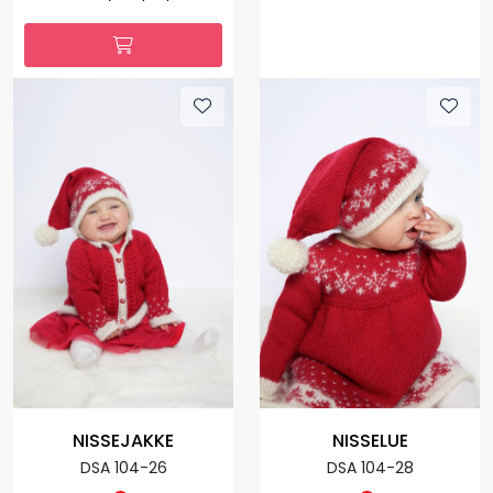
NISSEJAKKE
NISSELUE
DSA 104-26
DSA 104-28