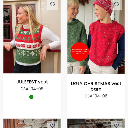
JULEFEST vest
UGLY CHRISTMAS vest
barn
DSA 104-08
DSA 104-06