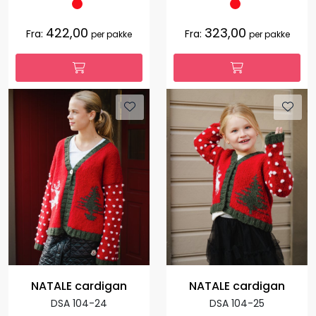
422,00
323,00
Fra:
Fra:
per pakke
per pakke
NATALE cardigan
NATALE cardigan
DSA 104-24
DSA 104-25