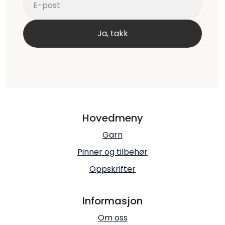
Hovedmeny
Garn
Pinner og tilbehør
Oppskrifter
Informasjon
Om oss