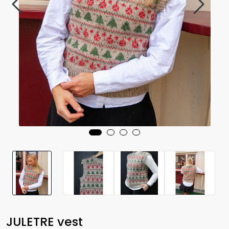
JULETRE vest