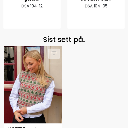
DSA 104-12
DSA 104-05
Sist sett på.