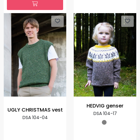
HEDVIG genser
UGLY CHRISTMAS vest
DSA 104-17
DSA 104-04