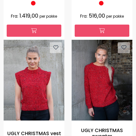
1.419,00
516,00
Fra:
Fra:
per pakke
per pakke
UGLY CHRISTMAS
UGLY CHRISTMAS vest