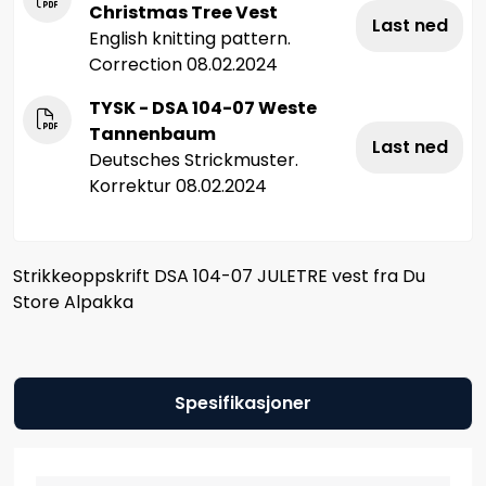
Christmas Tree Vest
Last ned
English knitting pattern.
Correction 08.02.2024
TYSK - DSA 104-07 Weste
Tannenbaum
Last ned
Deutsches Strickmuster.
Korrektur 08.02.2024
Strikkeoppskrift DSA 104-07 JULETRE vest fra Du
Store Alpakka
Spesifikasjoner