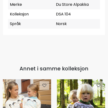
Merke
Du Store Alpakka
Kolleksjon
DSA 104
Språk
Norsk
Annet i samme kolleksjon