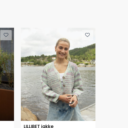
LILLIBET jakke