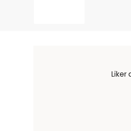
Liker 