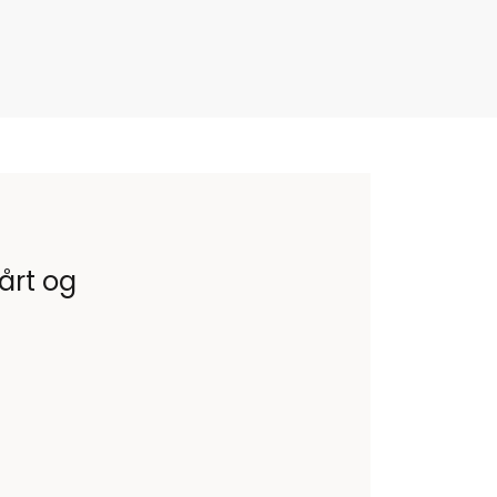
vårt og