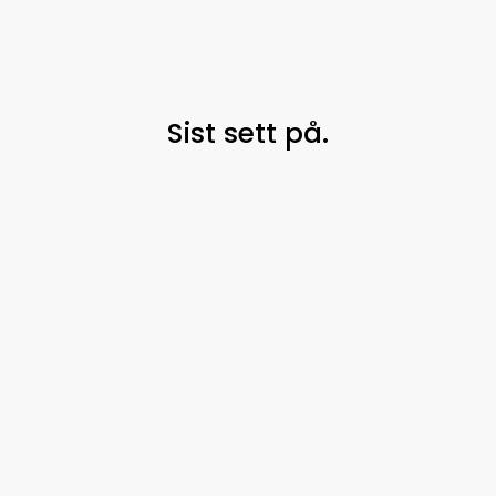
Sist sett på.