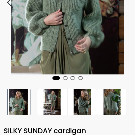
SILKY SUNDAY cardigan