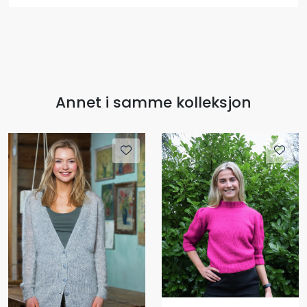
Annet i samme kolleksjon