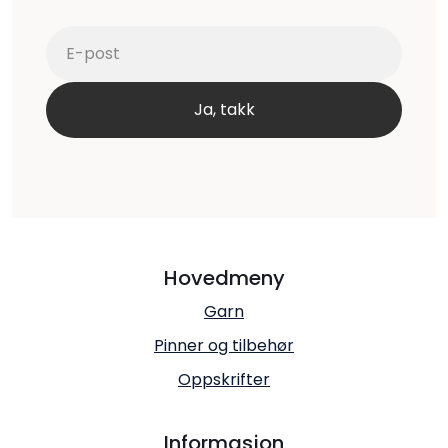
Hovedmeny
Garn
Pinner og tilbehør
Oppskrifter
Informasjon