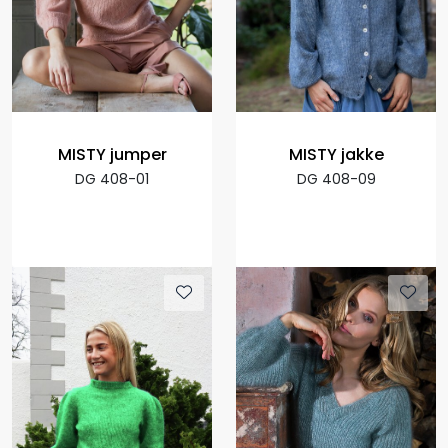
MISTY jumper
MISTY jakke
DG 408-01
DG 408-09