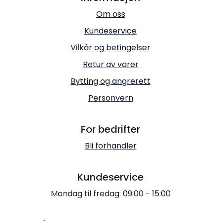
Om oss
Kundeservice
Vilkår og betingelser
Retur av varer
Bytting og angrerett
Personvern
For bedrifter
Bli forhandler
Kundeservice
Mandag til fredag: 09:00 - 15:00