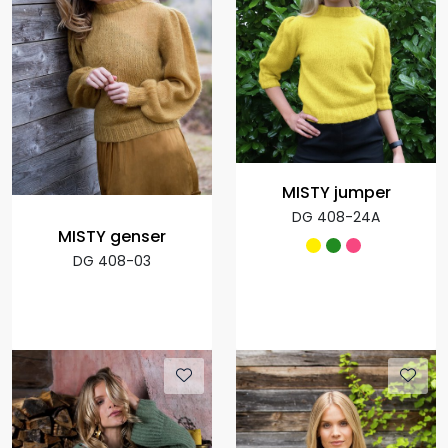
MISTY jumper
DG 408-24A
MISTY genser
DG 408-03