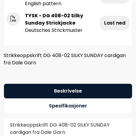
English pattern
TYSK - DG 408-02 Silky
Sunday Strickjacke
Last ned
Deutsches Strickmuster
Strikkeoppskrift DG 408-02 SILKY SUNDAY cardigan
fra Dale Garn
Beskrivelse
Spesifikasjoner
Strikkeoppskrift DG 408-02 SILKY SUNDAY
cardigan fra Dale Garn.