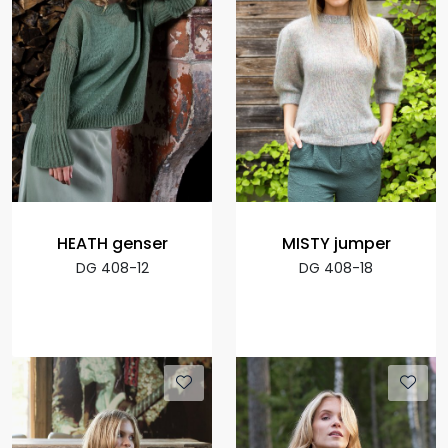
HEATH genser
MISTY jumper
DG 408-12
DG 408-18