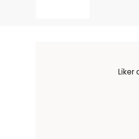
Liker 