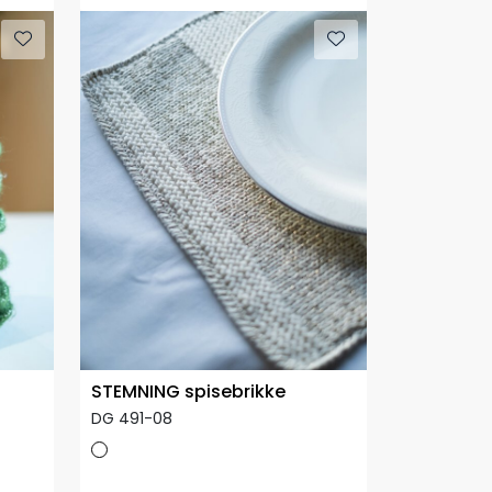
STEMNING spisebrikke
DG 491-08