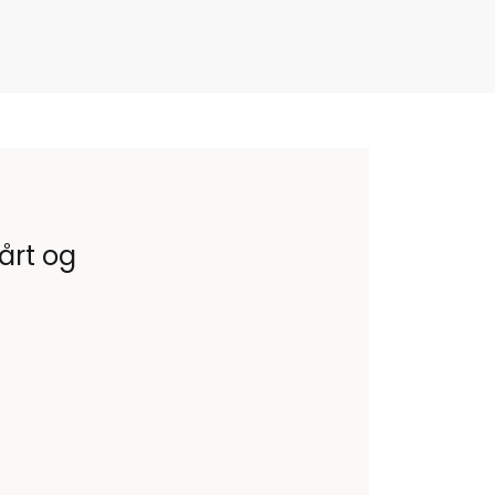
vårt og