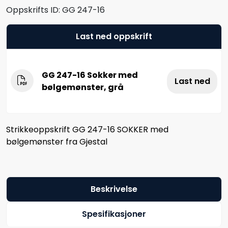
Oppskrifts ID:
GG 247-16
Last ned oppskrift
GG 247-16 Sokker med
Last ned
bølgemønster, grå
Strikkeoppskrift GG 247-16 SOKKER med
bølgemønster fra Gjestal
Beskrivelse
Spesifikasjoner