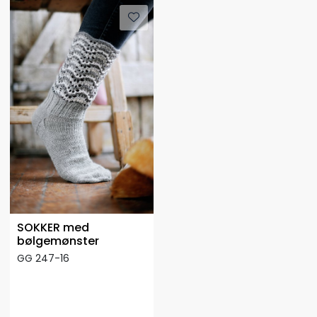
SOKKER med
bølgemønster
GG 247-16