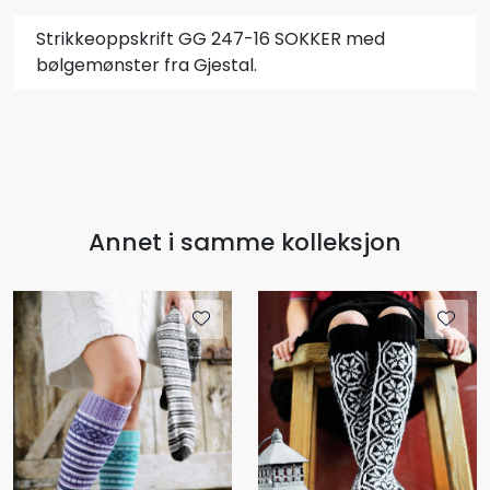
Strikkeoppskrift GG 247-16 SOKKER med
bølgemønster fra Gjestal.
Annet i samme kolleksjon