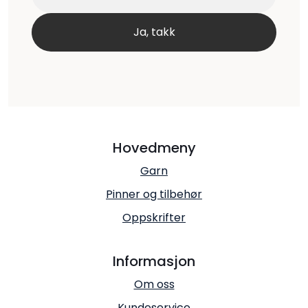
Hovedmeny
Garn
Pinner og tilbehør
Oppskrifter
Informasjon
Om oss
Kundeservice