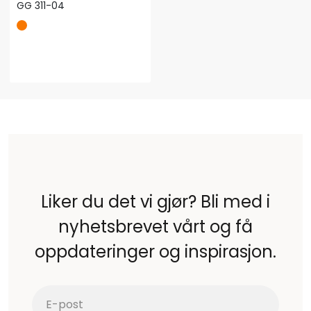
GG 311-04
Liker du det vi gjør? Bli med i
nyhetsbrevet vårt og få
oppdateringer og inspirasjon.