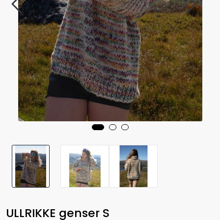
ULLRIKKE genser S