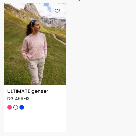
ULTIMATE genser
DG 469-13