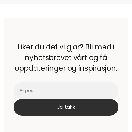
Liker du det vi gjør? Bli med i
nyhetsbrevet vårt og få
oppdateringer og inspirasjon.