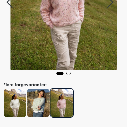
Flere fargevarianter: