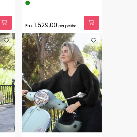
1.529,00
Fra:
per pakke