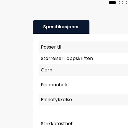
Spesifikasjoner
Passer til
Størrelser i oppskriften
Garn
Fiberinnhold
Pinnetykkelse
Strikkefasthet