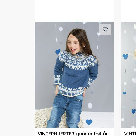
VINTERHJERTER genser 1-4 år
VINT