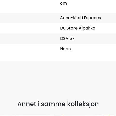
cm.
Anne-Kirsti Espenes
Du Store Alpakka
DSA 57
Norsk
Annet i samme kolleksjon