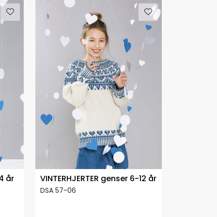
4 år
VINTERHJERTER genser 6-12 år
DSA 57-06