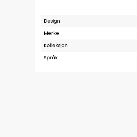
Design
Merke
Kolleksjon
Språk