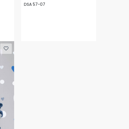
DSA 57-07