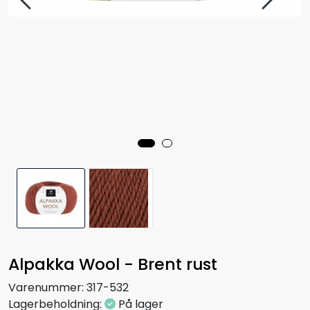
Alpakka Wool - Brent rust
Varenummer:
317-532
Lagerbeholdning:
På lager