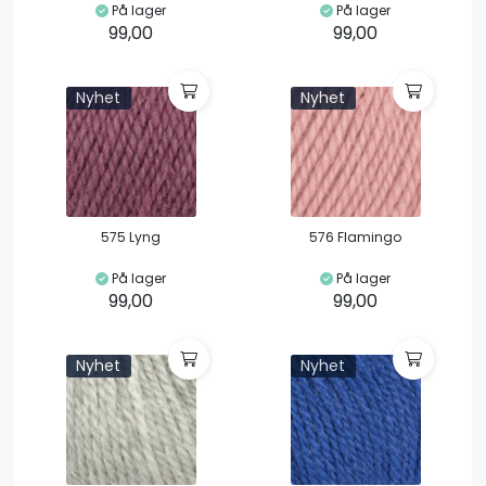
På lager
På lager
99,00
99,00
Nyhet
Nyhet
575 Lyng
576 Flamingo
På lager
På lager
99,00
99,00
Nyhet
Nyhet