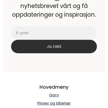
nyhetsbrevet vårt og få
oppdateringer og inspirasjon.
Hovedmeny
Garn
Pinner og tilbehør