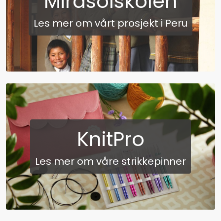
Mirasolskolen
Les mer om vårt prosjekt i Peru
KnitPro
Les mer om våre strikkepinner