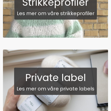
Strikkeprofiler
Les mer om våre strikkeprofiler
Private label
Les mer om våre private labels