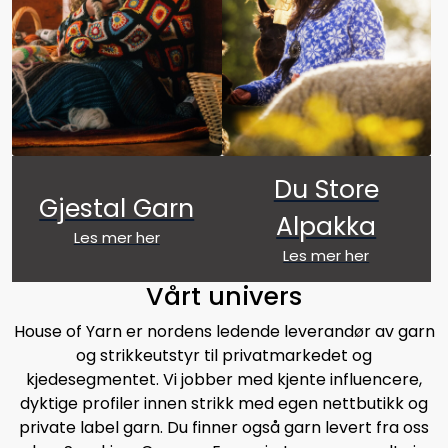
Du Store
Gjestal Garn
Alpakka
Les mer her
Les mer her
Vårt univers
House of Yarn er nordens ledende leverandør av garn
og strikkeutstyr til privatmarkedet og
kjedesegmentet. Vi jobber med kjente influencere,
dyktige profiler innen strikk med egen nettbutikk og
private label garn. Du finner også garn levert fra oss