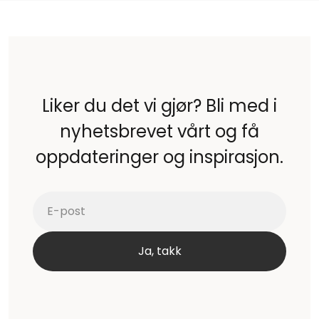
Liker du det vi gjør? Bli med i
nyhetsbrevet vårt og få
oppdateringer og inspirasjon.