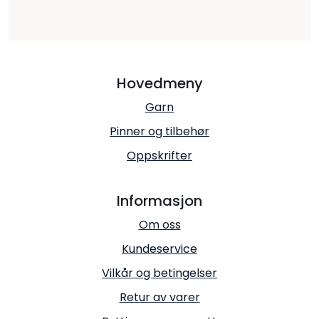
Hovedmeny
Garn
Pinner og tilbehør
Oppskrifter
Informasjon
Om oss
Kundeservice
Vilkår og betingelser
Retur av varer