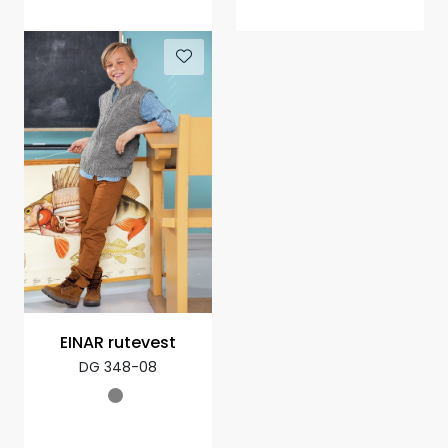
EINAR rutevest
DG 348-08