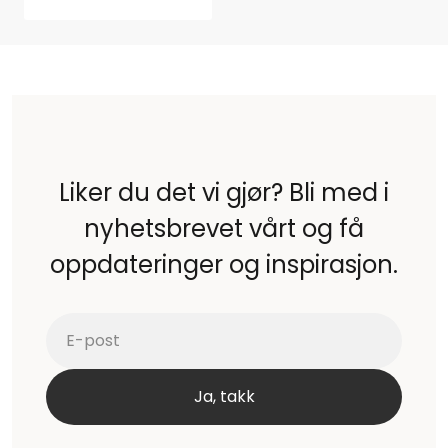
Liker du det vi gjør? Bli med i
nyhetsbrevet vårt og få
oppdateringer og inspirasjon.