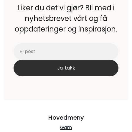
Liker du det vi gjør? Bli med i
nyhetsbrevet vårt og få
oppdateringer og inspirasjon.
Hovedmeny
Garn