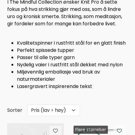
I The Mindful Collection ønsker Knit Pro å sette
fokus på hva strikking gjør med oss, som å lindre
uro og kronisk smerte. Strikking, som meditasjon,
gir fordeler som for mange kan forbedre livet.
Kvalitetspinner i rustfritt stål for en glatt finish
Perfekt spissede tupper
Passer til alle typer garn
Nydelig vaier i rustfritt stål dekket med nylon
Miljøvennlig emballasje ved bruk av
naturmaterialer
Lasergravert inspirerende tekst
Sorter
Flere størrelser