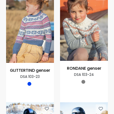
RONDANE genser
GLITTERTIND genser
DSA 103-24
DSA 103-23