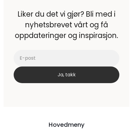
Liker du det vi gjør? Bli med i
nyhetsbrevet vårt og få
oppdateringer og inspirasjon.
Hovedmeny