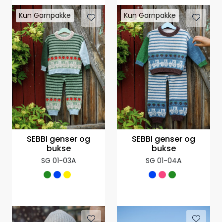
Kun Garnpakke
Kun Garnpakke
SEBBI genser og
SEBBI genser og
bukse
bukse
SG 01-03A
SG 01-04A