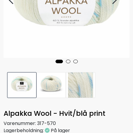
Alpakka Wool - Hvit/blå print
Varenummer:
317-570
Lagerbeholdning:
På lager