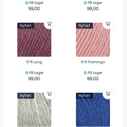
På lager
På lager
99,00
99,00
Nyhet
Nyhet
575 Lyng
576 Flamingo
På lager
På lager
99,00
99,00
Nyhet
Nyhet