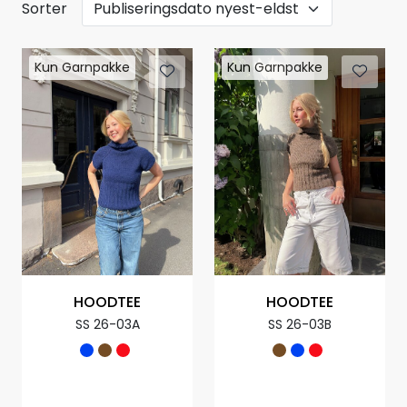
Sorter
Kun Garnpakke
Kun Garnpakke
HOODTEE
HOODTEE
SS 26-03A
SS 26-03B