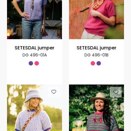
SETESDAL jumper
SETESDAL jumper
DG 496-01A
DG 496-01B