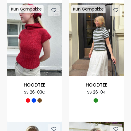
Kun Garnpakke
Kun Garnpakke
HOODTEE
HOODTEE
SS 26-03C
SS 26-04