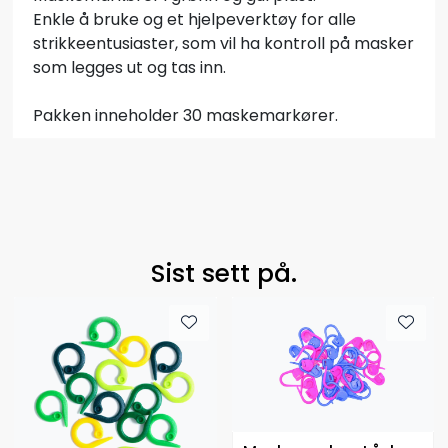
Enkle å bruke og et hjelpeverktøy for alle
strikkeentusiaster, som vil ha kontroll på masker
som legges ut og tas inn.
Pakken inneholder 30 maskemarkører.
Sist sett på.