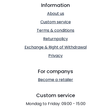
Information
About us
Custom service
Terms & conditions
Returnpolicy
Exchange & Right of Withdrawal
Privacy
For companys
Become a retailer
Custom service
Mondag to Friday: 09:00 - 15:00