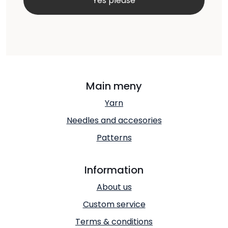
Main meny
Yarn
Needles and accesories
Patterns
Information
About us
Custom service
Terms & conditions