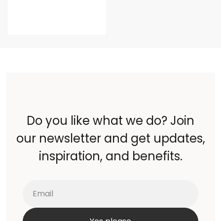
Do you like what we do? Join
our newsletter and get updates,
inspiration, and benefits.