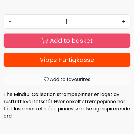
-
+
Add to basket
Vipps Hurtigkasse
Add to favourites
The Mindful Collection strømpepinner er laget av
rustfritt kvalitetsstål. Hver enkelt strømpepinne har
fått lasermerket både pinnestørrelse og inspirerende
ord.