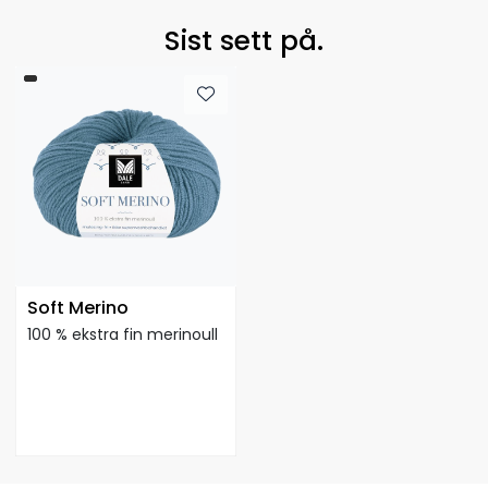
Sist sett på.
Soft Merino
100 % ekstra fin merinoull