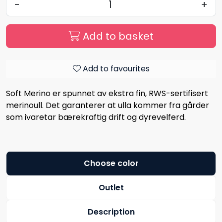
-
+
Add to basket
Add to favourites
Soft Merino er spunnet av ekstra fin, RWS-sertifisert
merinoull. Det garanterer at ulla kommer fra gårder
som ivaretar bærekraftig drift og dyrevelferd.
Choose color
Outlet
Description