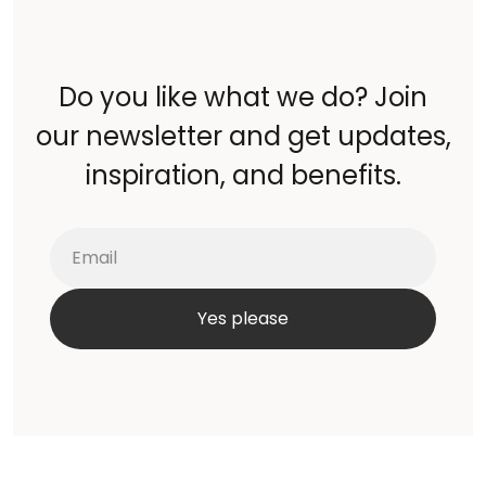
Do you like what we do? Join
our newsletter and get updates,
inspiration, and benefits.