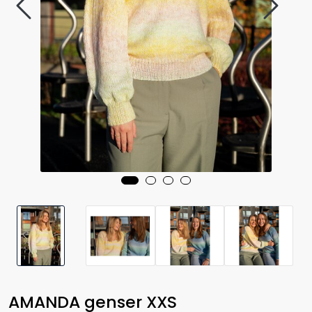
AMANDA genser XXS