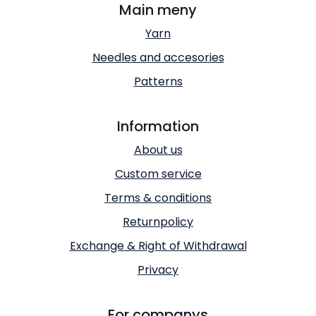
Main meny
Yarn
Needles and accesories
Patterns
Information
About us
Custom service
Terms & conditions
Returnpolicy
Exchange & Right of Withdrawal
Privacy
For companys