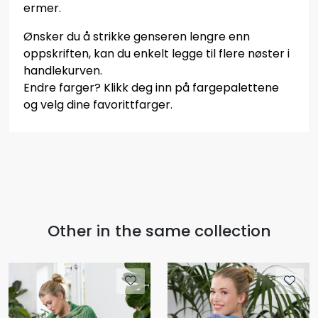
ermer.
Ønsker du å strikke genseren lengre enn
oppskriften, kan du enkelt legge til flere nøster i
handlekurven.
Endre farger? Klikk deg inn på fargepalettene
og velg dine favorittfarger.
Other in the same collection