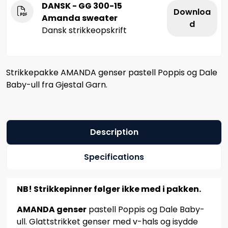
DANSK - GG 300-15
Downloa
Amanda sweater
d
Dansk strikkeopskrift
Strikkepakke AMANDA genser pastell Poppis og Dale
Baby-ull fra Gjestal Garn.
Description
Specifications
NB! Strikkepinner følger ikke med i pakken.
AMANDA genser
pastell Poppis og Dale Baby-
ull. Glattstrikket genser med v-hals og isydde