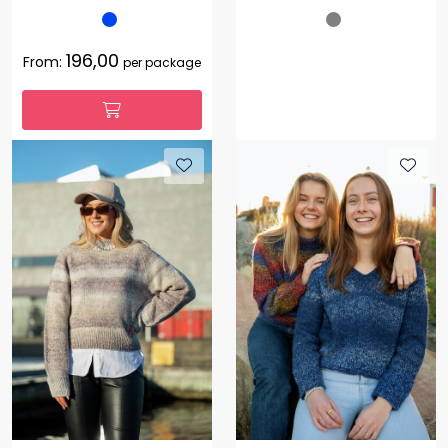
196,00
From:
per package