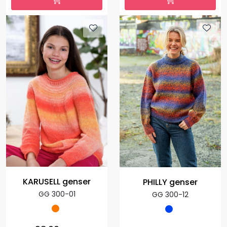
KARUSELL genser
PHILLY genser
GG 300-01
GG 300-12