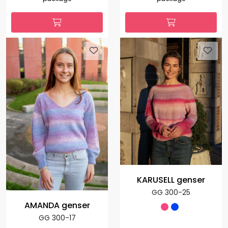
KARUSELL genser
GG 300-25
AMANDA genser
GG 300-17