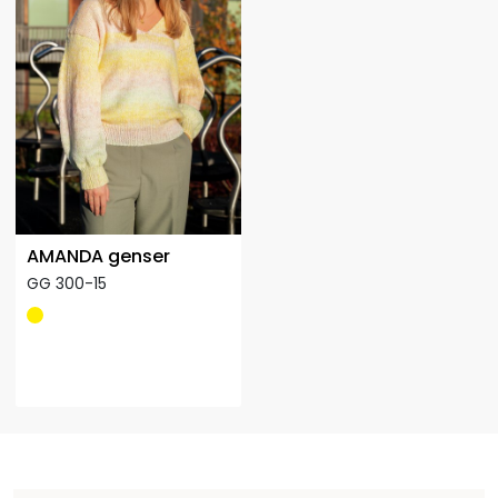
AMANDA genser
GG 300-15