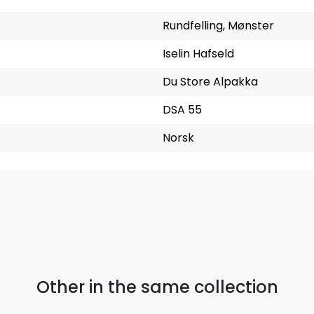
Rundfelling, Mønster
Iselin Hafseld
Du Store Alpakka
DSA 55
Norsk
Other in the same collection