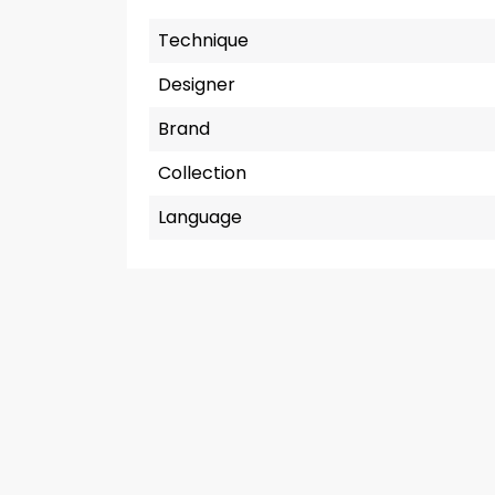
Technique
Designer
Brand
Collection
Language