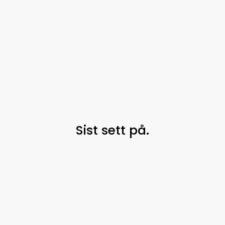
Sist sett på.