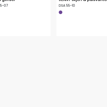
55-07
DSA 55-10