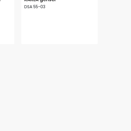
DSA 55-03