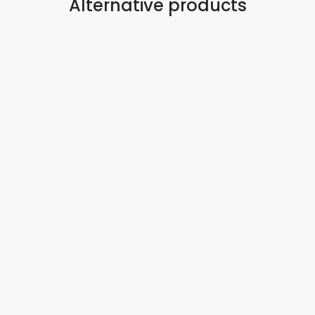
Alternative products