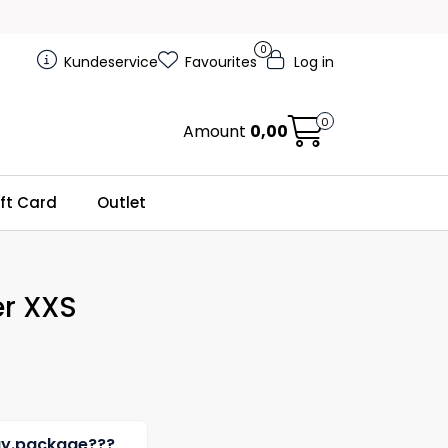
0
Kundeservice
Favourites
Log in
0
Amount
0,00
ft Card
Outlet
r XXS
uy.package???