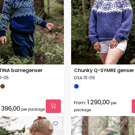
INA barnegenser
Chunky Q-SYMRE genser
11-05
DSA 111-09
1.290,00
From:
per
396,00
per package
package