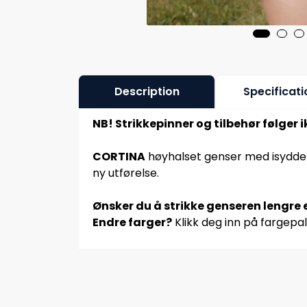
Description
Specificati
NB! Strikkepinner og tilbehør følger 
CORTINA
høyhalset genser med isydde e
ny utførelse.
Ønsker du å strikke genseren lengre el
Endre farger?
Klikk deg inn på fargepal