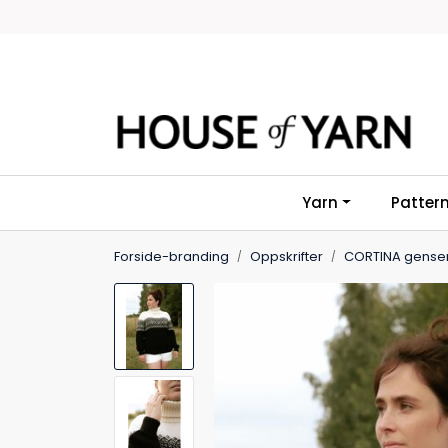
Skip to main content
Yarn
Patter
Forside-branding
Oppskrifter
CORTINA gense