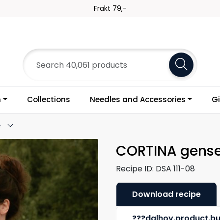
Frakt 79,-
n
Collections
Needles and Accessories
Gi
r
CORTINA gense
Recipe ID:
DSA 111-08
Download recipe
???dalhoy.product.b