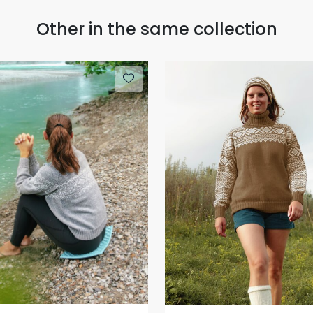
Other in the same collection