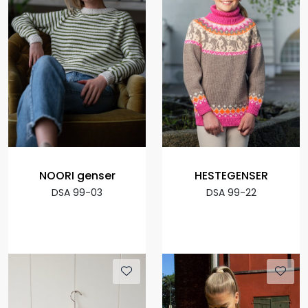
NOORI genser
HESTEGENSER
DSA 99-03
DSA 99-22