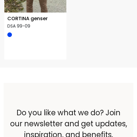
CORTINA genser
DSA 99-09
Do you like what we do? Join
our newsletter and get updates,
inspiration, and benefits.