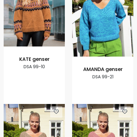
KATE genser
DSA 99-10
AMANDA genser
DSA 99-21