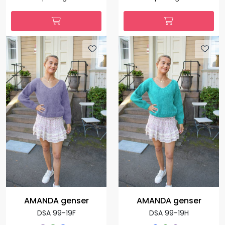
AMANDA genser
AMANDA genser
DSA 99-19F
DSA 99-19H