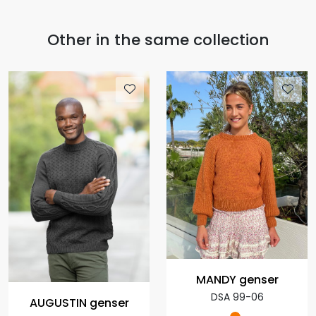
Other in the same collection
MANDY genser
DSA 99-06
AUGUSTIN genser