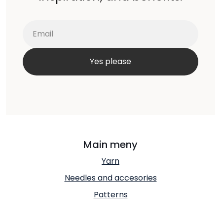
Main meny
Yarn
Needles and accesories
Patterns