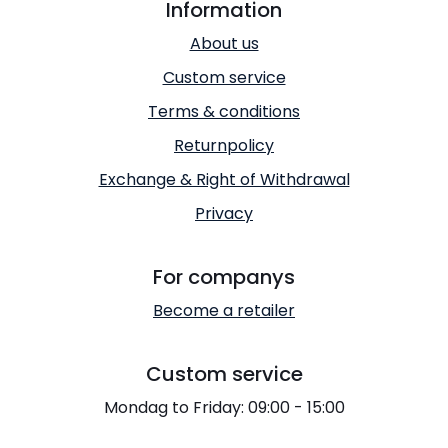
Information
About us
Custom service
Terms & conditions
Returnpolicy
Exchange & Right of Withdrawal
Privacy
For companys
Become a retailer
Custom service
Mondag to Friday: 09:00 - 15:00