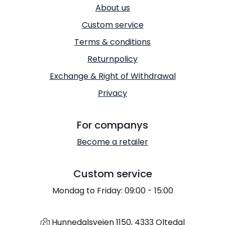
About us
Custom service
Terms & conditions
Returnpolicy
Exchange & Right of Withdrawal
Privacy
For companys
Become a retailer
Custom service
Mondag to Friday: 09:00 - 15:00
Hunnedalsveien 1150, 4333 Oltedal