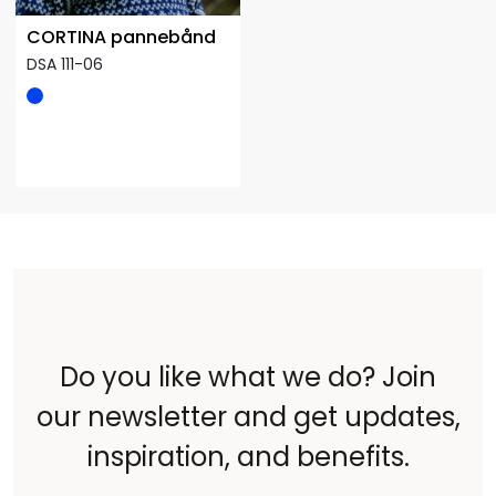
CORTINA pannebånd
DSA 111-06
Do you like what we do? Join
our newsletter and get updates,
inspiration, and benefits.