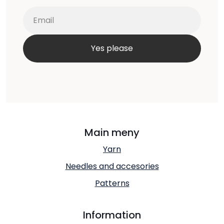
Main meny
Yarn
Needles and accesories
Patterns
Information