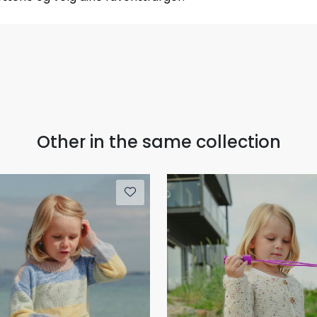
Other in the same collection