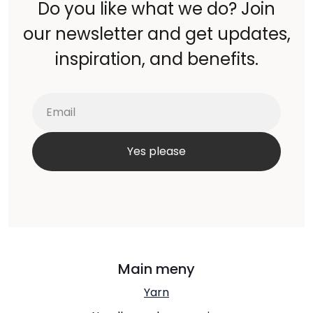
Do you like what we do? Join
our newsletter and get updates,
inspiration, and benefits.
Main meny
Yarn