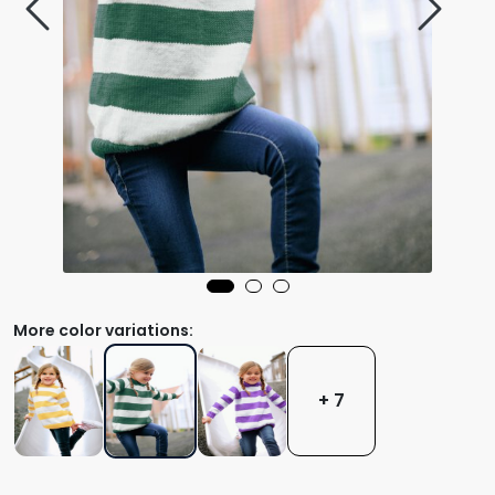
More color variations:
+ 7