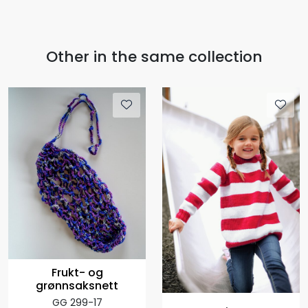
Other in the same collection
Frukt- og
grønnsaksnett
GG 299-17