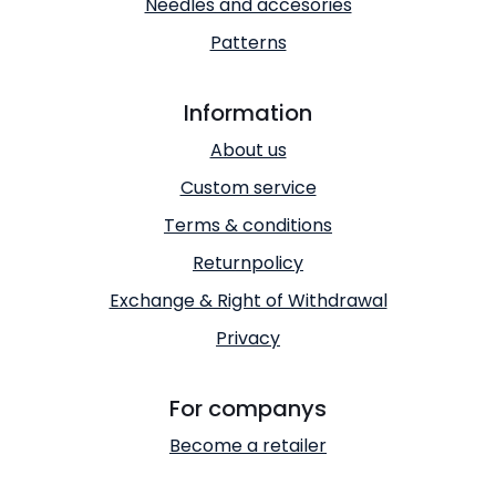
Needles and accesories
Patterns
Information
About us
Custom service
Terms & conditions
Returnpolicy
Exchange & Right of Withdrawal
Privacy
For companys
Become a retailer