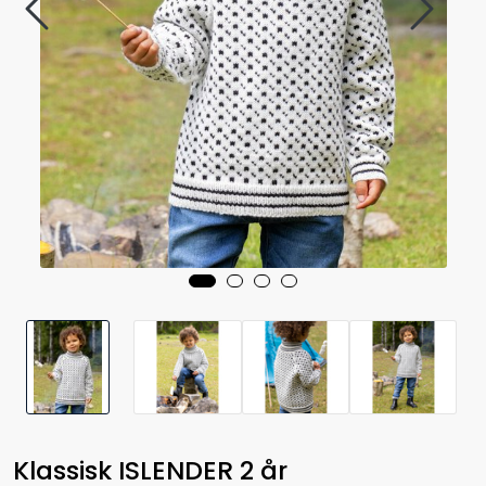
Klassisk ISLENDER 2 år