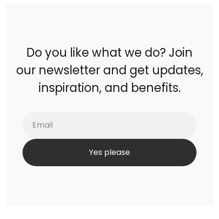
Do you like what we do? Join
our newsletter and get updates,
inspiration, and benefits.