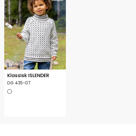
Klassisk ISLENDER
DG 435-07