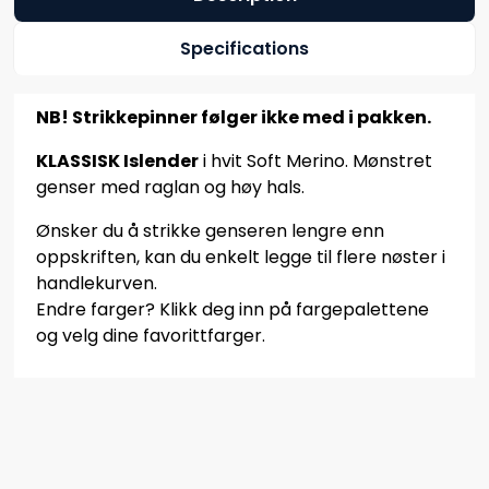
Specifications
NB! Strikkepinner følger ikke med i pakken.
KLASSISK Islender
i hvit Soft Merino. Mønstret
genser med raglan og høy hals.
Ønsker du å strikke genseren lengre enn
oppskriften, kan du enkelt legge til flere nøster i
handlekurven.
Endre farger? Klikk deg inn på fargepalettene
og velg dine favorittfarger.