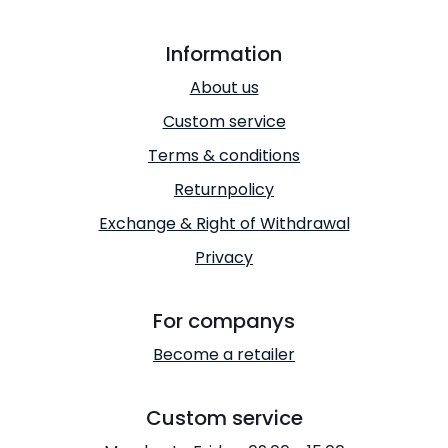
Information
About us
Custom service
Terms & conditions
Returnpolicy
Exchange & Right of Withdrawal
Privacy
For companys
Become a retailer
Custom service