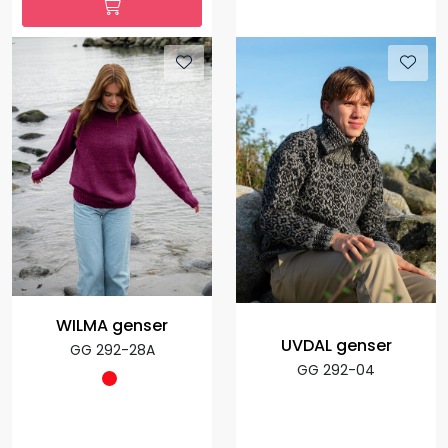
WILMA genser
UVDAL genser
GG 292-28A
GG 292-04