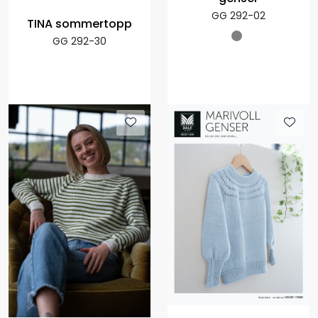
GG 292-02
TINA sommertopp
GG 292-30