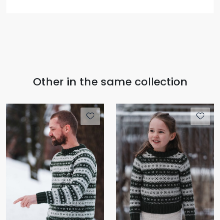
Other in the same collection