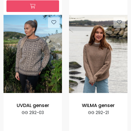
UVDAL genser
WILMA genser
GG 292-03
GG 292-21