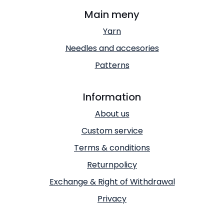
Main meny
Yarn
Needles and accesories
Patterns
Information
About us
Custom service
Terms & conditions
Returnpolicy
Exchange & Right of Withdrawal
Privacy