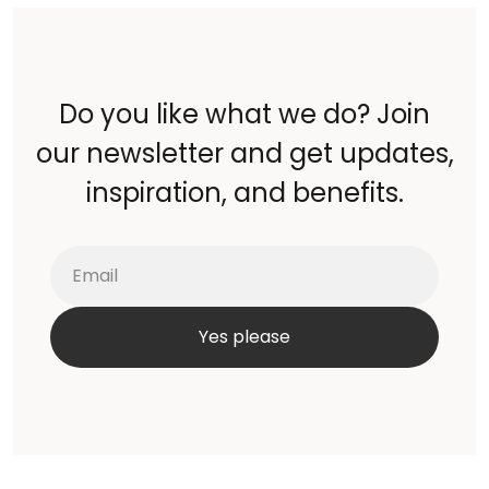
Do you like what we do? Join
our newsletter and get updates,
inspiration, and benefits.