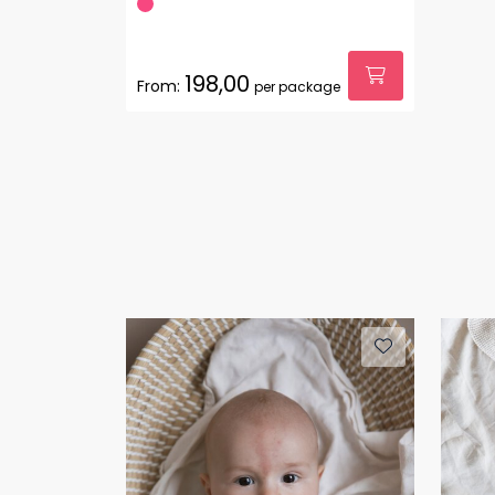
198,00
From:
per package