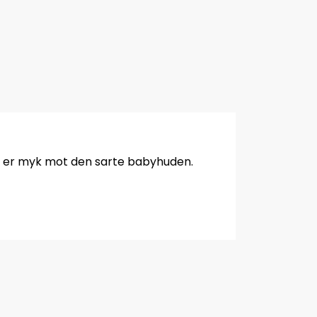
 som er myk mot den sarte babyhuden.