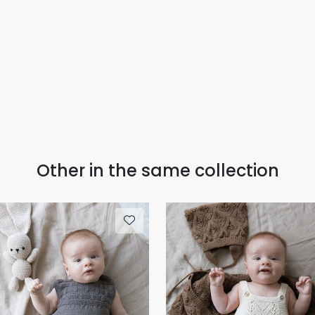
Other in the same collection