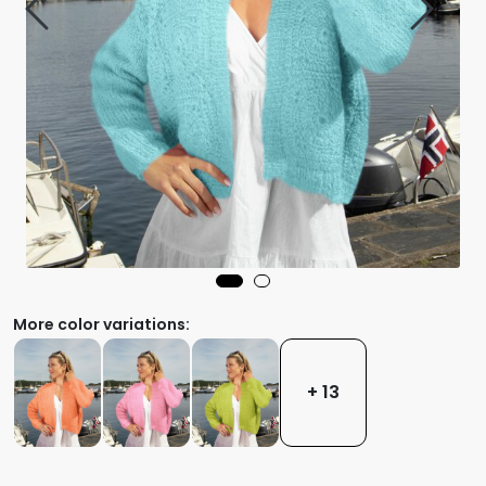
More color variations:
+ 13