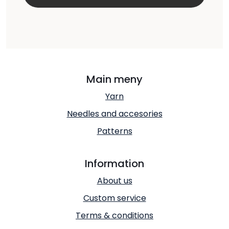
Main meny
Yarn
Needles and accesories
Patterns
Information
About us
Custom service
Terms & conditions