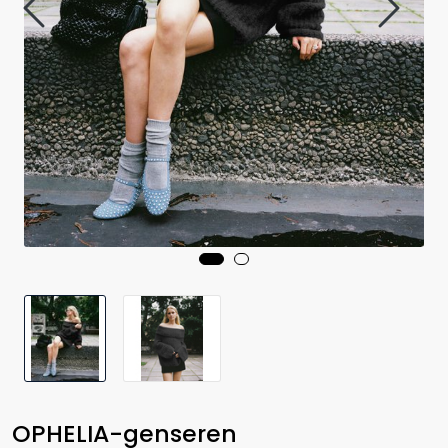
OPHELIA-genseren