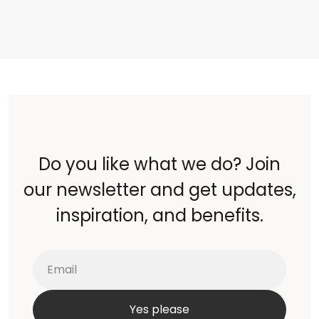
Do you like what we do? Join
our newsletter and get updates,
inspiration, and benefits.