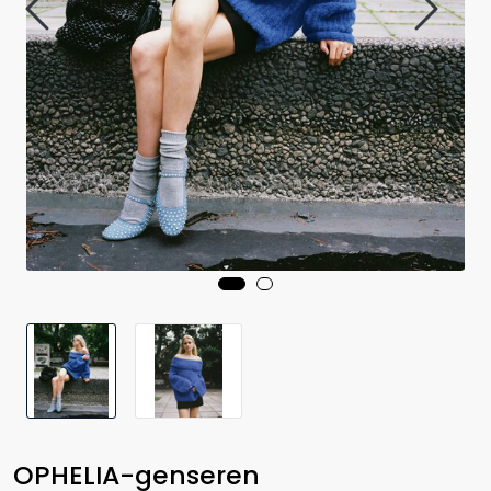
OPHELIA-genseren