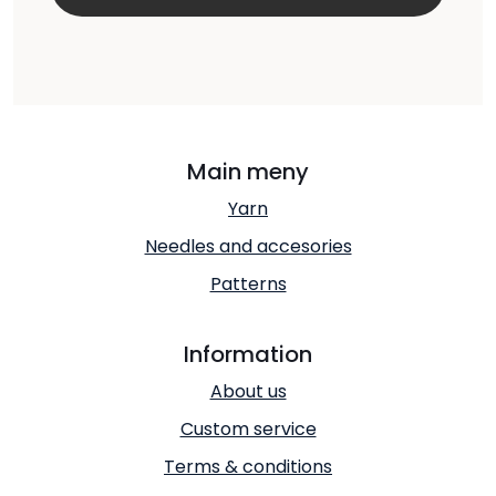
Main meny
Yarn
Needles and accesories
Patterns
Information
About us
Custom service
Terms & conditions