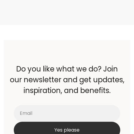
Do you like what we do? Join
our newsletter and get updates,
inspiration, and benefits.