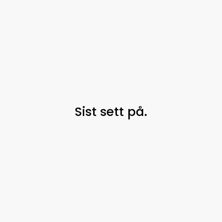
Sist sett på.