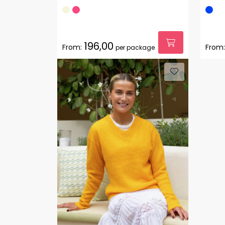
196,00
From:
From:
per package