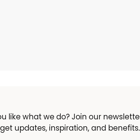
u like what we do? Join our newslett
get updates, inspiration, and benefits.