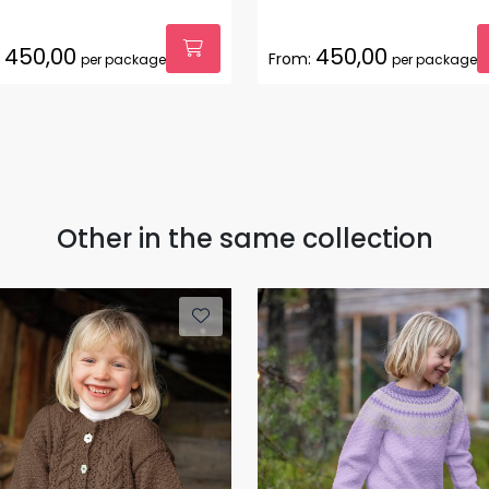
450,00
450,00
From:
per package
per package
Other in the same collection