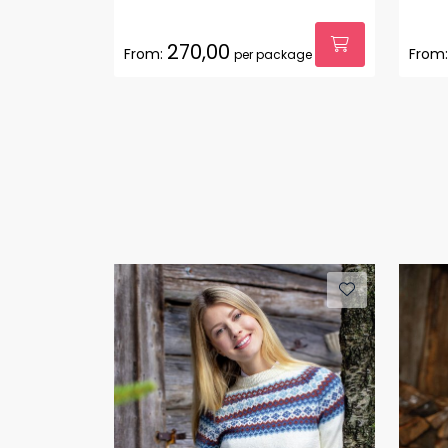
270,00
From:
From:
per package