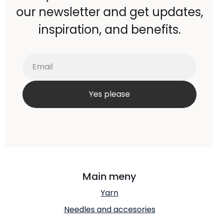
our newsletter and get updates,
inspiration, and benefits.
Main meny
Yarn
Needles and accesories