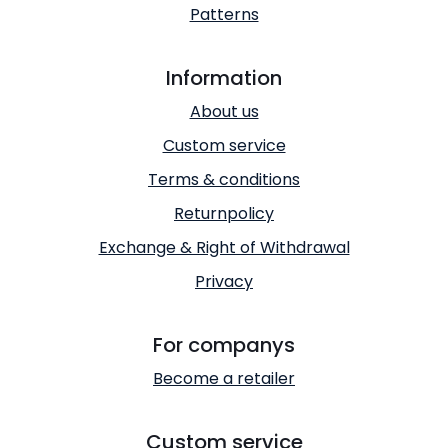
Patterns
Information
About us
Custom service
Terms & conditions
Returnpolicy
Exchange & Right of Withdrawal
Privacy
For companys
Become a retailer
Custom service