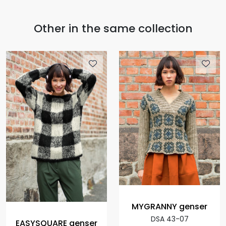
Other in the same collection
MYGRANNY genser
DSA 43-07
EASYSQUARE genser