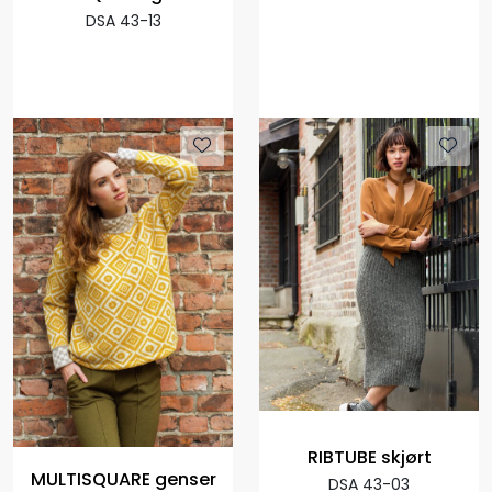
DSA 43-13
RIBTUBE skjørt
MULTISQUARE genser
DSA 43-03