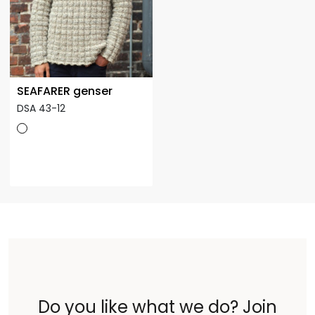
SEAFARER genser
DSA 43-12
Do you like what we do? Join